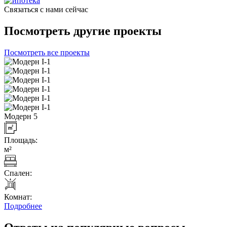
Связаться с нами сейчас
Посмотреть другие проекты
Посмотреть все проекты
Модерн 5
Площадь:
м²
Спален:
Комнат:
Подробнее