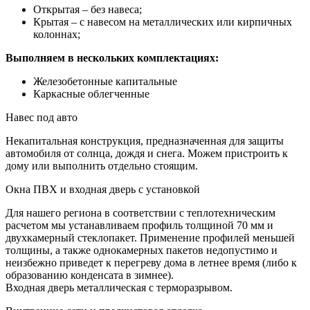
Открытая – без навеса;
Крытая – с навесом на металлических или кирпичных
колоннах;
Выполняем в нескольких комплектациях:
Железобетонные капитальные
Каркасные облегченные
Навес под авто
Некапитальная конструкция, предназначенная для защиты
автомобиля от солнца, дождя и снега. Можем пристроить к
дому или выполнить отдельно стоящим.
Окна ПВХ и входная дверь с установкой
Для нашего региона в соответствии с теплотехническим
расчетом мы устанавливаем профиль толщиной 70 мм и
двухкамерный стеклопакет. Применение профилей меньшей
толщины, а также однокамерных пакетов недопустимо и
неизбежно приведет к перегреву дома в летнее время (либо к
образованию конденсата в зимнее).
Входная дверь металлическая с терморазрывом.