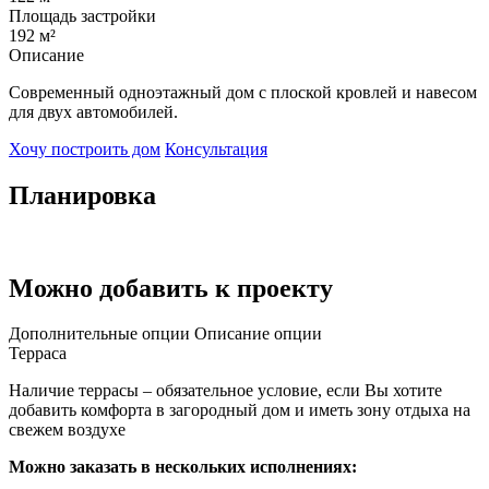
Площадь застройки
192 м²
Описание
Современный одноэтажный дом с плоской кровлей и навесом
для двух автомобилей.
Хочу построить дом
Консультация
Планировка
Можно добавить к проекту
Дополнительные опции
Описание опции
Терраса
Наличие террасы – обязательное условие, если Вы хотите
добавить комфорта в загородный дом и иметь зону отдыха на
свежем воздухе
Можно заказать в нескольких исполнениях: