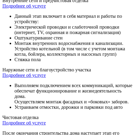
Внутренние сети и предчистовая отделка
Подробнее об услуге
Данный этап включает в себя материал и работы по
устройству:
Электрической проводки и слаботочной проводки
(интернет, TV, охранная и пожарная сигнализация)
Оштукатуривание стен
Монтаж внутренних водоснабжения и канализации.
Устройство котельной (в том числе с учетом монтажа
котла, бойлера, коллекторных и насосных групп)
Стяжка пола
Наружные сети и благоустройство участка
Подробнее об услуге
Выполняем подключением всех коммуникаций, которые
обеспечат функционирование и жизнедеятельность
дома.
Осуществляем монтаж фасадных и «боковых» заборов.
Устраиваем отмостки, дорожки и парковки под авто
Чистовая отделка
Подробнее об услуге
После окончания строительства дома наступает этап его