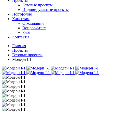
Проекты
Готовые проекты
Индивидуальные проекты
Портфолио
Клиентам
О компании
Вопрос-ответ
Блог
Контакты
Главная
Проекты
Готовые проекты
Модерн I-1