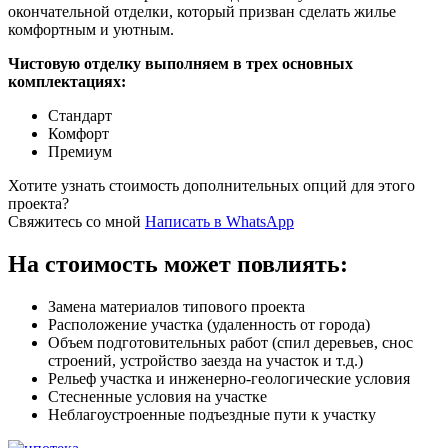
окончательной отделки, который призван сделать жилье
комфортным и уютным.
Чистовую отделку выполняем в трех основных
комплектациях:
Стандарт
Комфорт
Премиум
Хотите узнать стоимость дополнительных опций для этого
проекта?
Свяжитесь со мной
Написать в WhatsApp
На стоимость может повлиять:
Замена материалов типового проекта
Расположение участка (удаленность от города)
Объем подготовительных работ (спил деревьев, снос
строений, устройство заезда на участок и т.д.)
Рельеф участка и инженерно-геологические условия
Стесненные условия на участке
Неблагоустроенные подъездные пути к участку