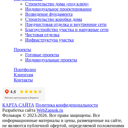
Строительство дома «под ключ»
Индивидуальное проектирование
Возведение фундамента
Строительство коробки дома
Предчистовая отделка и внутренние сети
Благоустройство участка и наружные сети
Чистовая отделка
Инфраструктура участка
Проекты
Готовые проекты
Индивидуальные проекты
Портфолио
Клиентам
Контакты
КАРТА САЙТА
Политика конфиденциальности
Разработка сайта
WebZapusk.ru
Фольварк © 2023-2026. Все права защищены. Все
информационные материалы и цены, размещенные на сайте,
не являются публичной офертой, определяемой положениями