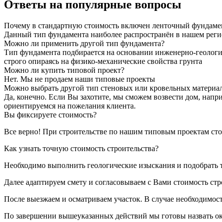
Ответы на популярные вопросы
Почему в стандартную стоимость включен ленточный фундаме
Данный тип фундамента наиболее распространён в нашем реги
Можно ли применить другой тип фундамента?
Тип фундамента подбирается на основании инженерно-геологи
строго опираясь на физико-механические свойства грунта
Можно ли купить типовой проект?
Нет. Мы не продаем наши типовые проекты
Можно выбрать другой тип стеновых или кровельных материа
Да, конечно. Если Вы захотите, мы сможем возвести дом, нап
ориентируемся на пожелания клиента.
Вы фиксируете стоимость?
Все верно! При строительстве по нашим типовым проектам ст
Как узнать точную стоимость строительства?
Необходимо выполнить геологические изыскания и подобрать 
Далее адаптируем смету и согласовываем с Вами стоимость стр
После выезжаем и осматриваем участок. В случае необходимос
По завершении вышеуказанных действий мы готовы назвать ок