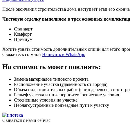
После окончания строительства дома наступает этап его окон
Чистовую отделку выполняем в трех основных комплектац
Стандарт
Комфорт
Премиум
Хотите узнать стоимость дополнительных опций для этого про
Свяжитесь со мной
Написать в WhatsApp
На стоимость может повлиять:
Замена материалов типового проекта
Расположение участка (удаленность от города)
Объем подготовительных работ (спил деревьев, снос строен
Рельеф участка и инженерно-геологические условия
Стесненные условия на участке
Неблагоустроенные подъездные пути к участку
Связаться с нами сейчас