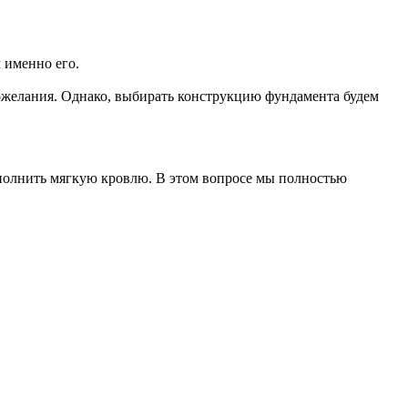
 именно его.
ожелания. Однако, выбирать конструкцию фундамента будем
ыполнить мягкую кровлю. В этом вопросе мы полностью