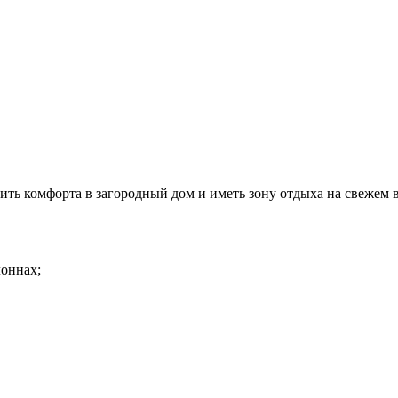
вить комфорта в загородный дом и иметь зону отдыха на свежем 
лоннах;