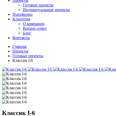
Проекты
Готовые проекты
Индивидуальные проекты
Портфолио
Клиентам
О компании
Вопрос-ответ
Блог
Контакты
Главная
Проекты
Готовые проекты
Классик I-6
Классик I-6