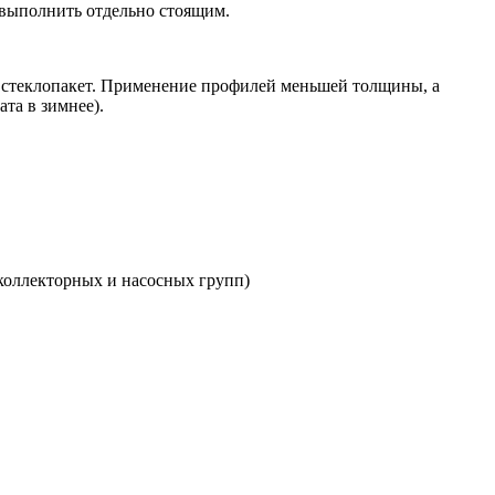
 выполнить отдельно стоящим.
 стеклопакет. Применение профилей меньшей толщины, а
та в зимнее).
 коллекторных и насосных групп)