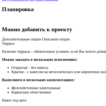
Планировка
Можно добавить к проекту
Дополнительные опции
Описание опции
Терраса
Наличие террасы – обязательное условие, если Вы хотите доба
Можно заказать в нескольких исполнениях:
Открытая – без навеса;
Крытая – с навесом на металлических или кирпичных ко
Выполняем в нескольких комплектациях:
Железобетонные капитальные
Каркасные облегченные
Навес под авто