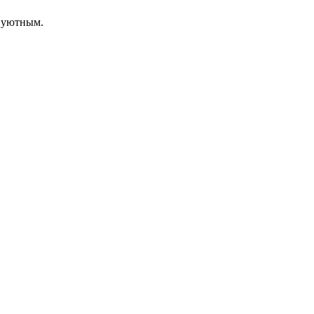
и уютным.